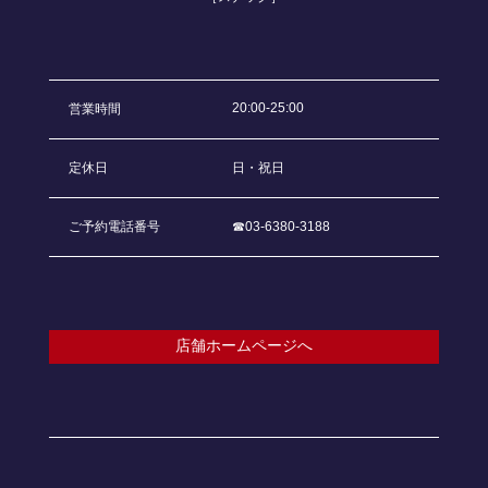
20:00-25:00
営業時間
定休日
日・祝日
ご予約電話番号
☎︎03-6380-3188
店舗ホームページへ